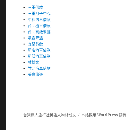
三重借款
三重月子中心
中和汽車借款
台北機車借款
台北高級餐廳
噴霧降溫
宜蘭賞鯨
新店汽車借款
新莊汽車借款
林博文
竹北汽車借款
美食旅遊
台灣達人旅行社英雄人物林博文
本站採用 WordPress 建置