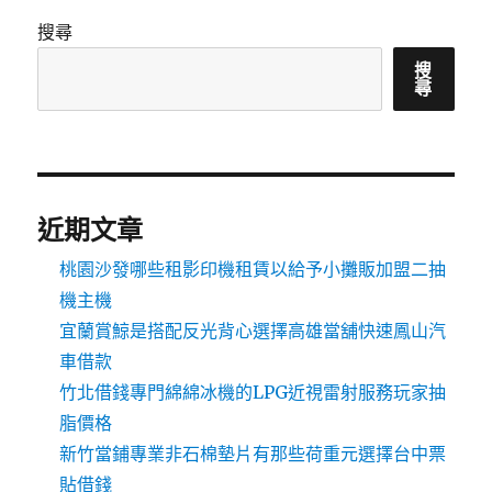
搜尋
搜
尋
近期文章
桃園沙發哪些租影印機租賃以給予小攤販加盟二抽
機主機
宜蘭賞鯨是搭配反光背心選擇高雄當舖快速鳳山汽
車借款
竹北借錢專門綿綿冰機的LPG近視雷射服務玩家抽
脂價格
新竹當鋪專業非石棉墊片有那些荷重元選擇台中票
貼借錢