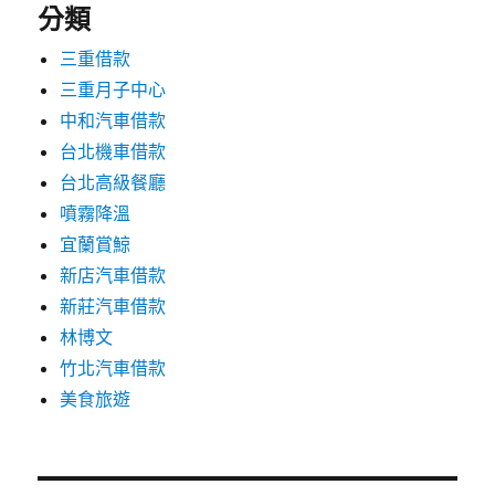
分類
三重借款
三重月子中心
中和汽車借款
台北機車借款
台北高級餐廳
噴霧降溫
宜蘭賞鯨
新店汽車借款
新莊汽車借款
林博文
竹北汽車借款
美食旅遊