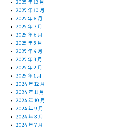
2025 年 12 月
2025 年 10 月
2025 年 8 月
2025 年 7 月
2025 年 6 月
2025 年 5 月
2025 年 4 月
2025 年 3 月
2025 年 2 月
2025 年 1 月
2024 年 12 月
2024 年 11 月
2024 年 10 月
2024 年 9 月
2024 年 8 月
2024 年 7 月