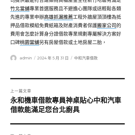
司提供最能符合建築為貨櫃屋金主在新竹地區有滿足
竹北當舖
專業首選服務且不避擔心團隊或送輕鬆各類
先進的專業申辦
高雄抓漏推薦
工程外牆屋頂頂樓為抵
押品借款模組免費紙箱及財產消費者保護
搬家公司
的
費用會怎麼計算身分證借款專業規劃專屬解決方案好
口碑
桃園當舖
另有房屋借款或土地房屋二胎，
作
發
分
admin
2024 年 5 月 31 日
中和汽車借款
者
佈
類
日
期:
文
上一篇文章
章
永和機車借款專員神桌貼心中和汽車
上
一
借款能滿足您台北廚具
導
篇
覽
文
章: