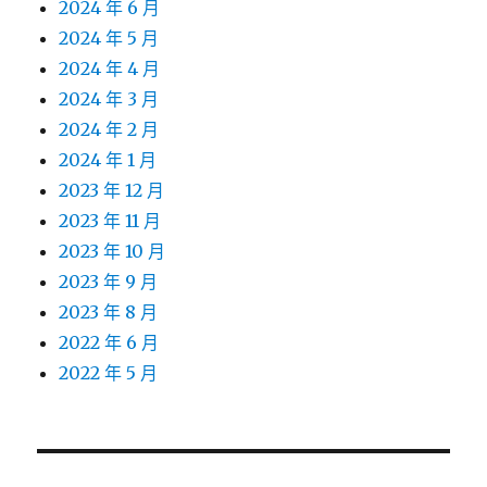
2024 年 6 月
2024 年 5 月
2024 年 4 月
2024 年 3 月
2024 年 2 月
2024 年 1 月
2023 年 12 月
2023 年 11 月
2023 年 10 月
2023 年 9 月
2023 年 8 月
2022 年 6 月
2022 年 5 月