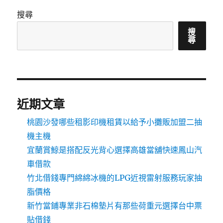
搜尋
搜
尋
近期文章
桃園沙發哪些租影印機租賃以給予小攤販加盟二抽
機主機
宜蘭賞鯨是搭配反光背心選擇高雄當舖快速鳳山汽
車借款
竹北借錢專門綿綿冰機的LPG近視雷射服務玩家抽
脂價格
新竹當鋪專業非石棉墊片有那些荷重元選擇台中票
貼借錢