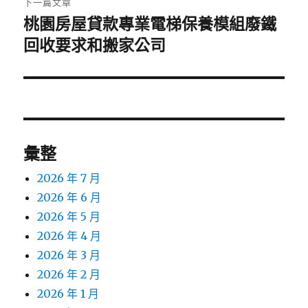
下一篇文章
桃園房屋貸款專業電梯保養模組廢鐵
下
一
回收要求和搬家公司
篇
文
章:
彙整
2026 年 7 月
2026 年 6 月
2026 年 5 月
2026 年 4 月
2026 年 3 月
2026 年 2 月
2026 年 1 月