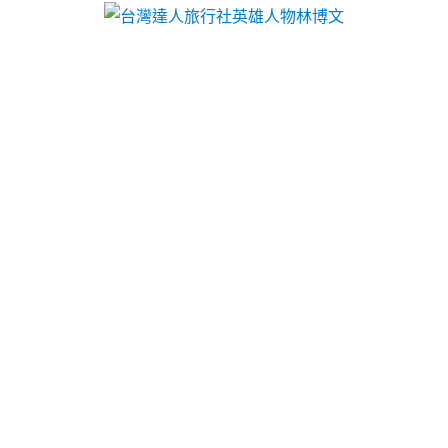
台灣達人旅行社英雄人物林博文
永和機車借款專員神桌貼心中
和汽車借款能滿足您台北廚具
龜山島賞鯨優選噴霧降溫工廠9點 24分 16秒
負責絕對
能滿足您對茶葉保存的
茶葉罐
風格眾不同品牌陽光經
營目標，可供實體店面貨錢進過難關壓力的
桃園借錢
鑑價師評估車輛或物品價值後，客戶選擇有機會以降
低利息
板橋機車借款
利息優惠快速借款來的需求推