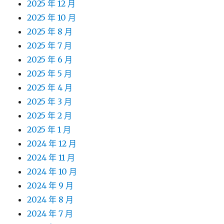
2025 年 12 月
2025 年 10 月
2025 年 8 月
2025 年 7 月
2025 年 6 月
2025 年 5 月
2025 年 4 月
2025 年 3 月
2025 年 2 月
2025 年 1 月
2024 年 12 月
2024 年 11 月
2024 年 10 月
2024 年 9 月
2024 年 8 月
2024 年 7 月