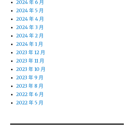
2024 年 6 月
2024 年 5 月
2024 年 4 月
2024 年 3 月
2024 年 2 月
2024 年 1 月
2023 年 12 月
2023 年 11 月
2023 年 10 月
2023 年 9 月
2023 年 8 月
2022 年 6 月
2022 年 5 月