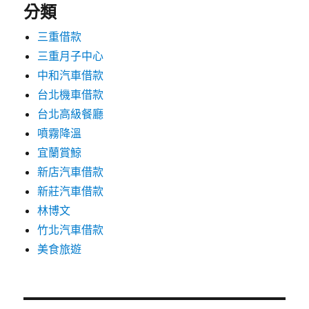
分類
三重借款
三重月子中心
中和汽車借款
台北機車借款
台北高級餐廳
噴霧降溫
宜蘭賞鯨
新店汽車借款
新莊汽車借款
林博文
竹北汽車借款
美食旅遊