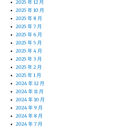
2025 年 12 月
2025 年 10 月
2025 年 8 月
2025 年 7 月
2025 年 6 月
2025 年 5 月
2025 年 4 月
2025 年 3 月
2025 年 2 月
2025 年 1 月
2024 年 12 月
2024 年 11 月
2024 年 10 月
2024 年 9 月
2024 年 8 月
2024 年 7 月