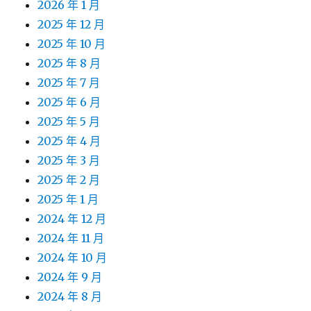
2026 年 1 月
2025 年 12 月
2025 年 10 月
2025 年 8 月
2025 年 7 月
2025 年 6 月
2025 年 5 月
2025 年 4 月
2025 年 3 月
2025 年 2 月
2025 年 1 月
2024 年 12 月
2024 年 11 月
2024 年 10 月
2024 年 9 月
2024 年 8 月