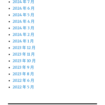
2024 年 7 月
2024 年 6 月
2024 年 5 月
2024 年 4 月
2024 年 3 月
2024 年 2 月
2024 年 1 月
2023 年 12 月
2023 年 11 月
2023 年 10 月
2023 年 9 月
2023 年 8 月
2022 年 6 月
2022 年 5 月