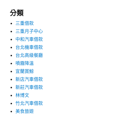
分類
三重借款
三重月子中心
中和汽車借款
台北機車借款
台北高級餐廳
噴霧降溫
宜蘭賞鯨
新店汽車借款
新莊汽車借款
林博文
竹北汽車借款
美食旅遊