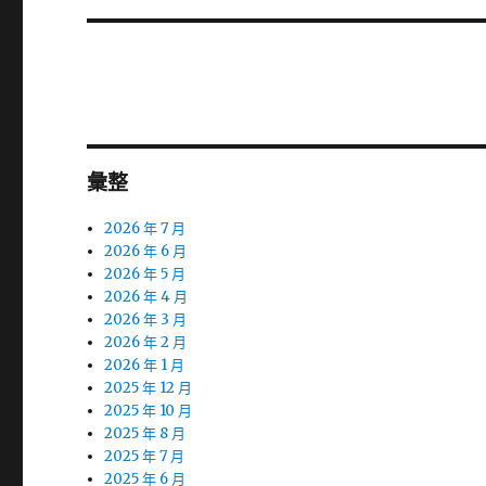
篇
文
章:
彙整
2026 年 7 月
2026 年 6 月
2026 年 5 月
2026 年 4 月
2026 年 3 月
2026 年 2 月
2026 年 1 月
2025 年 12 月
2025 年 10 月
2025 年 8 月
2025 年 7 月
2025 年 6 月