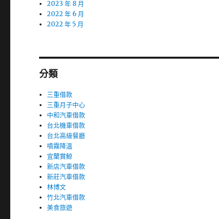
2023 年 8 月
2022 年 6 月
2022 年 5 月
分類
三重借款
三重月子中心
中和汽車借款
台北機車借款
台北高級餐廳
噴霧降溫
宜蘭賞鯨
新店汽車借款
新莊汽車借款
林博文
竹北汽車借款
美食旅遊