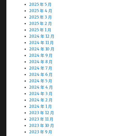
2025 年 5 月
2025 年 4 月
2025 年 3 月
2025 年 2 月
2025 年 1 月
2024 年 12 月
2024 年 11 月
2024 年 10 月
2024 年 9 月
2024 年 8 月
2024 年 7 月
2024 年 6 月
2024 年 5 月
2024 年 4 月
2024 年 3 月
2024 年 2 月
2024 年 1 月
2023 年 12 月
2023 年 11 月
2023 年 10 月
2023 年 9 月