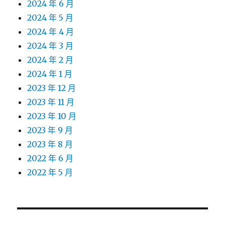
2024 年 6 月
2024 年 5 月
2024 年 4 月
2024 年 3 月
2024 年 2 月
2024 年 1 月
2023 年 12 月
2023 年 11 月
2023 年 10 月
2023 年 9 月
2023 年 8 月
2022 年 6 月
2022 年 5 月