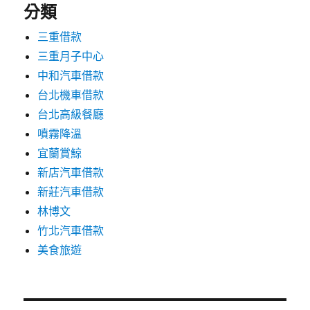
分類
三重借款
三重月子中心
中和汽車借款
台北機車借款
台北高級餐廳
噴霧降溫
宜蘭賞鯨
新店汽車借款
新莊汽車借款
林博文
竹北汽車借款
美食旅遊