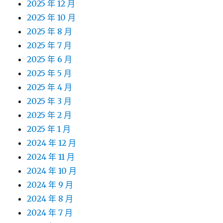
2025 年 12 月
2025 年 10 月
2025 年 8 月
2025 年 7 月
2025 年 6 月
2025 年 5 月
2025 年 4 月
2025 年 3 月
2025 年 2 月
2025 年 1 月
2024 年 12 月
2024 年 11 月
2024 年 10 月
2024 年 9 月
2024 年 8 月
2024 年 7 月