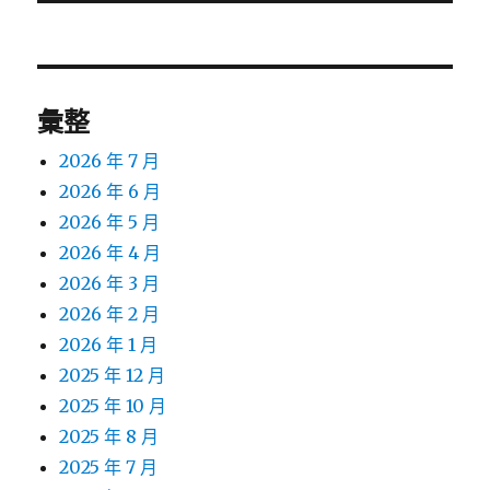
文
章:
彙整
2026 年 7 月
2026 年 6 月
2026 年 5 月
2026 年 4 月
2026 年 3 月
2026 年 2 月
2026 年 1 月
2025 年 12 月
2025 年 10 月
2025 年 8 月
2025 年 7 月