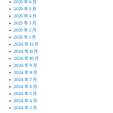
2025 年 6 月
2025 年 5 月
2025 年 4 月
2025 年 3 月
2025 年 2 月
2025 年 1 月
2024 年 12 月
2024 年 11 月
2024 年 10 月
2024 年 9 月
2024 年 8 月
2024 年 7 月
2024 年 6 月
2024 年 5 月
2024 年 4 月
2024 年 3 月