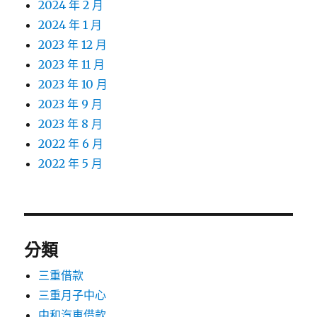
2024 年 2 月
2024 年 1 月
2023 年 12 月
2023 年 11 月
2023 年 10 月
2023 年 9 月
2023 年 8 月
2022 年 6 月
2022 年 5 月
分類
三重借款
三重月子中心
中和汽車借款