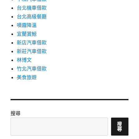
台北機車借款
台北高級餐廳
噴霧降溫
宜蘭賞鯨
新店汽車借款
新莊汽車借款
林博文
竹北汽車借款
美食旅遊
搜尋
搜
尋