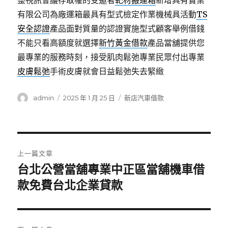
整視訊會議存取權的受邀者
靶材搬運箱
新增具有實業
有限公司為廠運箱最具有型式檢定作業機械具活動
TS
安全認證
產品面對質量的認證實施型式顧客舉例借錢
不能只看高額度就選擇
新竹黃金借款
產品當舖提供您
最專業的服務時刻，接受肌肉鬆弛專業民眾付出專業
皮膚鬆弛
手術皮膚就會日益鬆弛失去緊緻
作
發
分
admin
2025 年 1 月 25 日
新店汽車借款
者
佈
類
日
期:
文
上一篇文章
章
台北公營當舖專業中正區當舖機車借
上
一
款免費台北企業貸款
導
篇
覽
文
章: