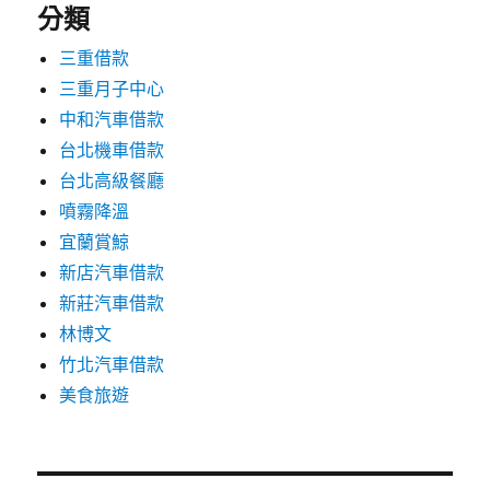
分類
三重借款
三重月子中心
中和汽車借款
台北機車借款
台北高級餐廳
噴霧降溫
宜蘭賞鯨
新店汽車借款
新莊汽車借款
林博文
竹北汽車借款
美食旅遊