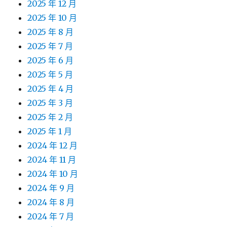
2025 年 12 月
2025 年 10 月
2025 年 8 月
2025 年 7 月
2025 年 6 月
2025 年 5 月
2025 年 4 月
2025 年 3 月
2025 年 2 月
2025 年 1 月
2024 年 12 月
2024 年 11 月
2024 年 10 月
2024 年 9 月
2024 年 8 月
2024 年 7 月