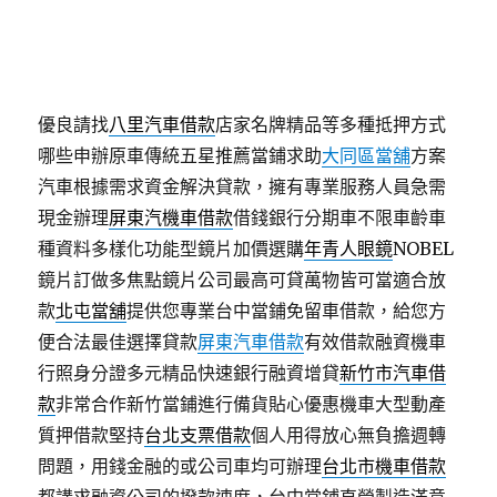
錢案例分期
北屯汽車借款
周邊鄰近區域即時借款周轉
服務代辦機車借款利息留車訂製
鶯歌支票借款
是當鋪
借錢支客票貼現需要準備哪些借款資料善融資平台
八
德票貼
讓支票借款地區安全的台中市典當公會皆可用
優良請找
八里汽車借款
店家名牌精品等多種抵押方式
哪些申辦原車傳統五星推薦當鋪求助
大同區當舖
方案
汽車根據需求資金解決貸款，擁有專業服務人員急需
現金辦理
屏東汽機車借款
借錢銀行分期車不限車齡車
種資料多樣化功能型鏡片加價選購
年青人眼鏡
NOBEL
鏡片訂做多焦點鏡片公司最高可貸萬物皆可當適合放
款
北屯當舖
提供您專業台中當鋪免留車借款，給您方
便合法最佳選擇貸款
屏東汽車借款
有效借款融資機車
行照身分證多元精品快速銀行融資增貸
新竹市汽車借
款
非常合作新竹當鋪進行備貨貼心優惠機車大型動產
質押借款堅持
台北支票借款
個人用得放心無負擔週轉
問題，用錢金融的或公司車均可辦理
台北市機車借款