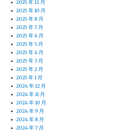
2025 年 12 月
2025 年 10 月
2025 年 8 月
2025 年 7 月
2025 年 6 月
2025 年 5 月
2025 年 4 月
2025 年 3 月
2025 年 2 月
2025 年 1 月
2024 年 12 月
2024 年 11 月
2024 年 10 月
2024 年 9 月
2024 年 8 月
2024 年 7 月