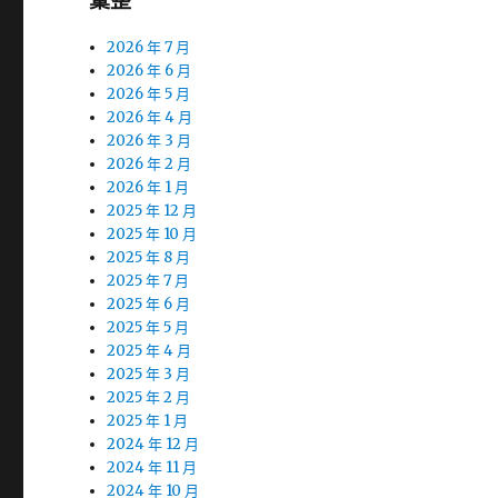
彙整
2026 年 7 月
2026 年 6 月
2026 年 5 月
2026 年 4 月
2026 年 3 月
2026 年 2 月
2026 年 1 月
2025 年 12 月
2025 年 10 月
2025 年 8 月
2025 年 7 月
2025 年 6 月
2025 年 5 月
2025 年 4 月
2025 年 3 月
2025 年 2 月
2025 年 1 月
2024 年 12 月
2024 年 11 月
2024 年 10 月