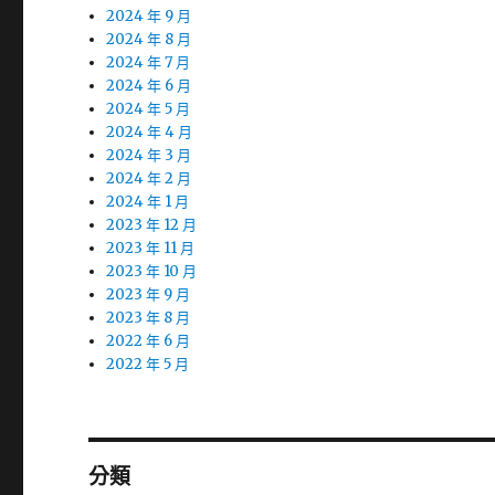
2024 年 9 月
2024 年 8 月
2024 年 7 月
2024 年 6 月
2024 年 5 月
2024 年 4 月
2024 年 3 月
2024 年 2 月
2024 年 1 月
2023 年 12 月
2023 年 11 月
2023 年 10 月
2023 年 9 月
2023 年 8 月
2022 年 6 月
2022 年 5 月
分類