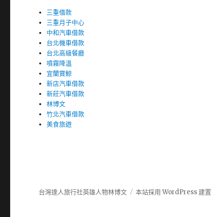
三重借款
三重月子中心
中和汽車借款
台北機車借款
台北高級餐廳
噴霧降溫
宜蘭賞鯨
新店汽車借款
新莊汽車借款
林博文
竹北汽車借款
美食旅遊
台灣達人旅行社英雄人物林博文
本站採用 WordPress 建置