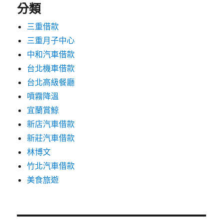
分類
三重借款
三重月子中心
中和汽車借款
台北機車借款
台北高級餐廳
噴霧降溫
宜蘭賞鯨
新店汽車借款
新莊汽車借款
林博文
竹北汽車借款
美食旅遊