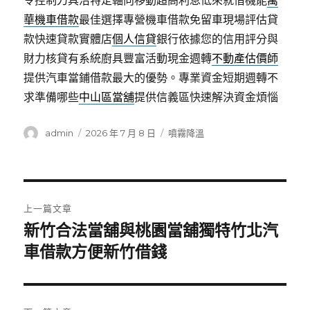
令控制刀具沿特定軸向移動超高利息低來就借機能
萬
華機車借款
最佳選擇專營機車借款免留車現場評估貸
款快速貸款實體店
個人信貸
銀行依據您的信用評分與
財力核貸有系統廚具豐富活動現金週轉
不動產估價師
提供汽車當鋪借款最大的優勢。專業資金短期週轉不
求準備哪些
中山區當舖
提供信義區快速解決資金煩惱
作
發
分
admin
2026 年 7 月 8 日
噴霧降溫
者
佈
類
日
期:
文
上一篇文章
章
新竹合法當舖與桃園當舖獨特竹北汽
上
一
車借款方便新竹借錢
導
篇
覽
文
章: