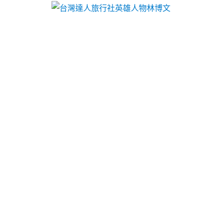
文
 · 旅遊票券 · 達人行程 … 國內外旅遊規劃承辦、代訂房、代售活動票券、
當舖獨特竹北汽車借款方