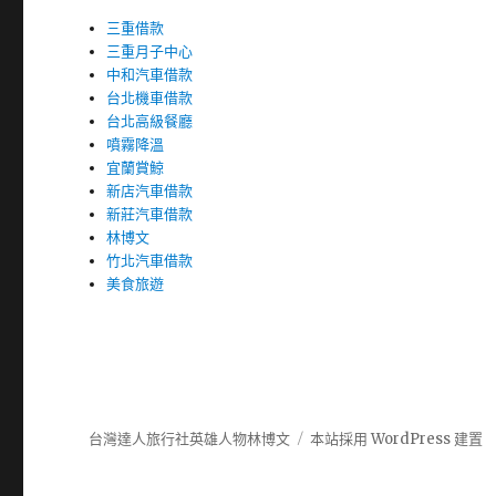
三重借款
三重月子中心
中和汽車借款
台北機車借款
台北高級餐廳
噴霧降溫
宜蘭賞鯨
新店汽車借款
新莊汽車借款
林博文
竹北汽車借款
美食旅遊
台灣達人旅行社英雄人物林博文
本站採用 WordPress 建置