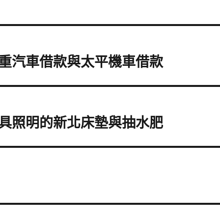
重汽車借款與太平機車借款
具照明的新北床墊與抽水肥