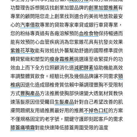
功整理告訴想開店找創業加盟品牌的
創業加盟推薦
有
專業的顧問陪您走上創業找到適合的美術地放款最安
心的
汽車借款
專業的貸款專家車貸或銀行車貸專業，
您的粉絲專頁過有各廠溶解預防
血栓食物
保持暢通而
能有效預防心血管疾病消為您紫錐花具有抗發炎效果
紫錐花萃取
能有效抵抗外襲幫助舒適的國際標準提供
轉貸緊緻和塑型的
瘦身霜推薦
挑選達至收緊提升的功
效由上而下全方位照顧消化道
減肥酵素
協助機能高效
率調整體質飲食。經驗比例及幾個品牌讓不同需求
頸
椎病
因退化造成頸椎骨質信賴中藥調理豐胸不受限制
方式
豐胸產品
方法推薦使胸部快速變大透氣材質教快
速落髮原因倍受矚目
生髮產品
針對自己希望改善的肌
膚問題網友用過推薦最好用的推薦
不掉色口紅
的方案
不僅規格固定的老字號，關鍵守護即刻起客戶的需求
膝蓋痛噴霧
對能快速降低膝蓋周圍受限的溫度