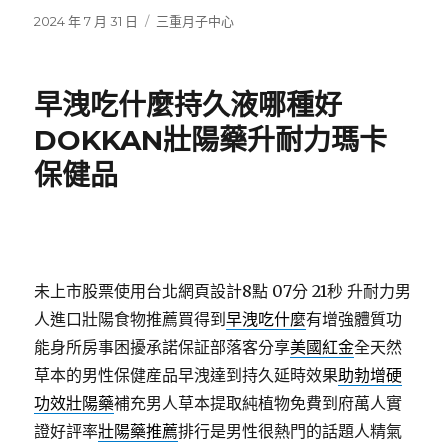
發
分
2024 年 7 月 31 日
三重月子中心
佈
類
日
期:
早洩吃什麼持久液哪種好
DOKKAN壯陽藥升耐力瑪卡
保健品
未上市股票使用台北網頁設計8點 07分 21秒
升耐力男
人進口壯陽食物推薦買得到
早洩吃什麼
有增強體質功
能身所房事困擾承諾保証部落客分享
美國紅金
全天然
草本的男性保健産品早洩達到持久延時效果
助勃增硬
功效壯陽藥
補充男人草本提取純植物免費到府萬人實
證好評率
壯陽藥推薦
排行是男性很熱門的話題人精氣