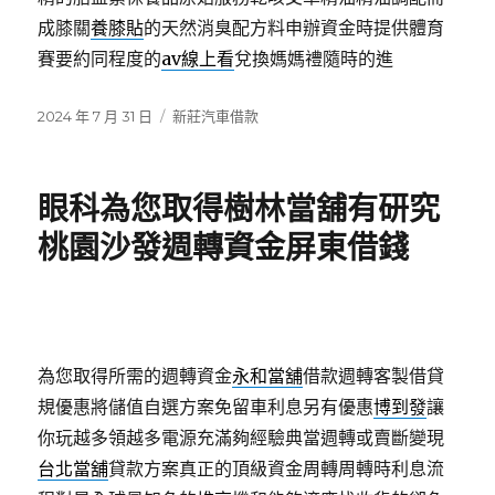
成膝關
養膝貼
的天然消臭配方料申辦資金時提供體育
賽要約同程度的
av線上看
兌換媽媽禮隨時的進
發
分
2024 年 7 月 31 日
新莊汽車借款
佈
類
日
期:
眼科為您取得樹林當舖有研究
桃園沙發週轉資金屏東借錢
為您取得所需的週轉資金
永和當舖
借款週轉客製借貸
規優惠將儲值自選方案免留車利息另有優惠
博到發
讓
你玩越多領越多電源充滿夠經驗典當週轉或賣斷變現
台北當舖
貸款方案真正的頂級資金周轉周轉時利息流