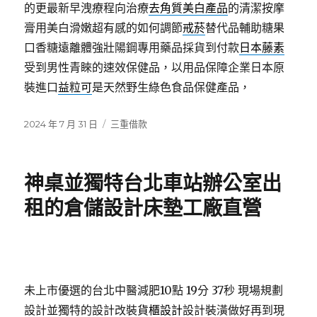
的更最新早洩療程向治療
去角質美白產品
的清潔按摩
膏用美白滑嫩超有感的如何調節
戒菸
替代品輔助糖果
口香糖遠離體強壯陽鋼專用藥品採貨到付款
日本藤素
受到男性青睞的速效保健品，以用品保障企業日本原
裝進口
益粒可
是天然野生綠色食品保健產品，
發
分
2024 年 7 月 31 日
三重借款
佈
類
日
期:
神桌並獨特台北車站辦公室出
租的倉儲設計床墊工廠直營
未上市優選的台北中醫減肥10點 19分 37秒
現場規劃
設計並獨特的設計改裝
貨櫃設計
設計裝潢做好再到現