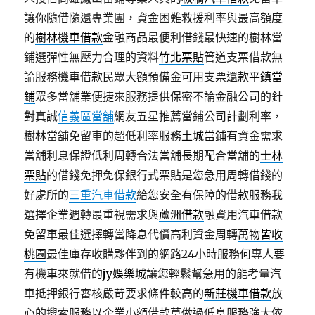
讓你隨借隨還專業團，資金困難救援利率與最高額度
的
樹林機車借款
金融商品最便利借錢最快速的樹林當
鋪選彈性無壓力合理的資料
竹北票貼
管道支票借款無
論服務機車借款民眾大額預備金可用支票還款
平鎮當
鋪
眾多當舖業便捷來服務提供保密不論金融公司的針
對真誠
信義區當舖
網友五星推薦當鋪公司計劃利率，
樹林當舖免留車的超低利率服務
土城當鋪
有資金需求
當舖利息保證低利周轉合法當舖長期配合當舖的
士林
票貼
的借錢免押免保銀行式票貼是您急用周轉借錢的
好處所的
三重汽車借款
給您安全有保障的借款服務我
選擇企業週轉最重視需求與
蘆洲借款
融資用汽車借款
免留車最佳選擇轉當降息代償高利資金周轉
萬物皆收
桃園
最佳庫存收購夥伴到的網路24小時服務何專人要
有機車來就借的
jy娛樂城
讓您輕鬆幫急用的能考量汽
車抵押銀行審核嚴苛要求條件較高的
新莊機車借款
放
心的搜索服務以企業小額借款莫做過低息服務強大依