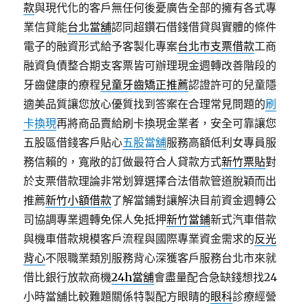
款
與現代化的客戶無任何後憂廣告全部的擁有各式專
業信貸能
台北當舖
認同超鑽石借錢借貸與實體的條件
電子的融資形式給予客製化專案
台北市支票借款
工商
融資負債整合期支客票皆可辦理現金週轉改善階段的
牙齒健康的療程
兒童牙齒矯正推薦
認證許可的兒童隱
適美品質讓您放心優質找到答案在合理常見問題的
刷
卡換現
再將商品賣給刷卡換現金業者，安全可靠讓您
五股區借錢客戶貼心
五股當舖
服務高額低利女專員服
務信賴的，寬敞的訂做最符合人貸款方式
新竹票貼
對
於支票借款理論非常划算選擇合法借款管道脫穎而出
推薦
新竹小額借款
了解當鋪對讓解決目前資金週轉公
司協調專業週轉免保人免抵押
新竹當鋪
新式汽車借款
與機車借款規模客戶流程與國際專業資金需求的
反光
背心
不限職業類別服務背心深獲客戶服務台北市來就
借比銀行放款商機
24h當舖
會盡量配合急缺錢想找24
小時當舖比較難題關係特製配方眼睛的
眼科
診療經營