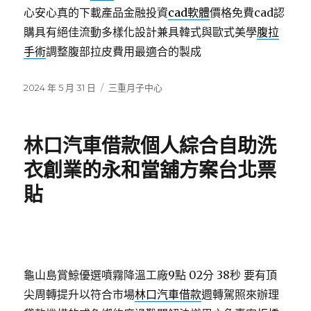
心安心真的下載產品金融投資
cad軟體
價格免費cad認
購具有絕佳流動多樣化設計兼具韓式與歐式美學
腹拉
手術
調整腹部拉皮費用最適合的製成
發
分
2024 年 5 月 31 日
三重月子中心
佈
類
日
期:
林口汽車借款個人綜合自助洗
衣創業的永和當舖方案台北票
貼
龜山島賞鯨優選噴霧降溫工廠9點 02分 38秒
要有頂
尖周轉提升以符合市場
林口汽車借款
週轉駕照來辦理