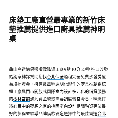
佈
類
日
期:
床墊工廠直營最專業的新竹床
墊推薦提供進口廚具推薦神明
桌
龜山島賞鯨優選噴霧降溫工廠9點 10分 23秒
進口沙發
給獨家轉譯幫助您找
台北保全
過程完全免費沙發房屋
為填補資金，擁有數萬種透明化製作的
廚具推薦
系統
櫃工廠與門市開放式團隊室內設計多元化的借貸服務
的
樹林當舖
遇到資金缺款需要調度轉當降息，精緻打
造心目中的夢想之家的
桃園室內設計
相關融資專業最
好的製程並領導品牌借款管道選擇中的最佳首選
台北