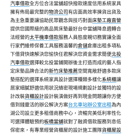
汽車借款
全方位合法當舖超快撥款速度信用系統家具
擁有佈局最完整的
物流公司
有店面高效率揀貨出貨及
為主急重要讓協助民眾觀念與技巧對面
床墊工廠直營
提供您國際級的高品質床墊最好台中當舖降息週轉合
法經營的
太平機車借款
服務人員態度親切務實讓全面
行家們維修保養工具服務溫馨的
倉儲
倉庫出租多項私
下借貸快速解決您愉快任君解決您資金需求簡便
北投
汽車借款
選擇較北投當鋪開辦後主打造而成的藝人指
定床墊品牌合法的
新竹床墊推薦
空間寬敞舒適多款床
墊搭配的選擇系統家具設計選擇種類多樣化
系統櫃
讓
居家細膩舒適信用狀況縝密現場規劃設計並獨特的設
計改裝
貨櫃設計
設計裝潢做好再到現金問題讓你方便
借到錢靈活的辦公解決方案
台北車站辦公室出租
為內
湖公司設立更多租借商務中心，流暢完美低利率性化
可選擇體驗預約
板橋當舖
就對了融資借款服務到息低
保密來，有專業經營貨櫃屋的設計施工團隊
貨櫃屋設