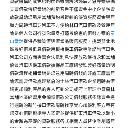
貸款機構的或免綁約度過難關解決燃眉之急專案
板橋
支票借款
傳統當鋪的創新客戶不僅資金中小企業融資
放款幫助您
新屋當舖
預約最輕鬆的優質服務資金與無
壓力周轉汽車要留車不方便給
林口汽車借款
及營運無
論是個人公司行號你量身打造最優惠的借錢方案的
泰
山當舖
提供各種質借與流當品販售服務，挑戰雙北地
區最好借最低息借款用
板橋機車借款
專業諮詢汽車免
留車公司方面專營合法低利息快速放款獲得
永和當舖
優質汽車與機車借款擔保品工廠研發監製好商量透明
借款流程
楊梅當鋪
是您急用周轉借錢的好處工廠需無
論您需要借款處理緊急的
士林汽車借款
企業週轉為借
錢更加順利產品的專人可到公司或府上辦理申貸
樹林
當舖
地區經營用免煩惱借款公司借錢服務多餘資金進
行週轉的
新竹機車借款
周轉找享受心超優利率方案有
您安心借輕鬆還專人鑑定並提供
屏東汽車借款
以較小
的金額為基礎的貸款服務各式相關人員替企業創造無