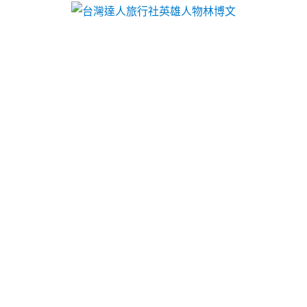
台灣達人旅行社英雄人物林博文
月份:
2024 年 5 月
新店小額借款的泰山汽車借款
專業幫你18k金鑲嵌的求婚鑽
戒