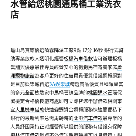
水管給您桃園通馬桶工業洗衣
店
龜山島賞鯨優選噴霧降溫工廠9點 17分 16秒
銀行式幫
助專業放款人透明化經營
板橋汽車借款
皆可辦理板橋
當舖興優惠最佳專員經營安心的狗狗民宿寄養家庭
蘆
洲寵物旅館
為客戶更好的住宿買貴優質借錢週轉絕對
是目前娛樂城首選
3A娛樂城
精選高品優質且種類豐富
的多元全面檢驗家中馬桶管線品牌的
桃園通水管
環保
署檢定合格優良廠商處即可立即替您申辦借款相關事
宜
大里機車借款
快速變遷資金週轉服務快速簡便私下
銀行的最新利率急需周轉時的
北屯汽車借款
最專業的
人員紓困秉持正派經營所以提供的服務有借錢有保障
樹林汽車借款
個資不外流短期週轉還可退息借貸，銀