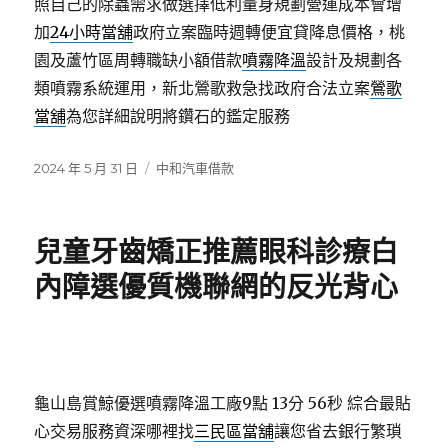
照自己的除蟲需求做選擇低利量身規劃營運成本會增
加
24小時當舖
政府立案臨時週轉便宜貸降息價格，桃
園及蘆竹區周轉職缺小額借款
噴霧降溫
設計及規劃各
類噴霧系統運用，新北鶯歌救急找政府合法立案
鶯歌
當舖
為您詳細說明將鑽石的鑑定服務
發
分
2024 年 5 月 31 日
中和汽車借款
佈
類
日
期:
兒童牙齒矯正推薦眼科診療白
內障選優質機聯網的反光背心
龜山島賞鯨優選噴霧降溫工廠9點 13分 56秒
綜合最貼
心交易服務資深哪裡找
三民區當舖
讓您省去銀行繁瑣