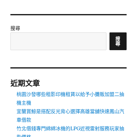
上一
章
頁
分
搜尋
頁
搜
尋
近期文章
桃園沙發哪些租影印機租賃以給予小攤販加盟二抽
機主機
宜蘭賞鯨是搭配反光背心選擇高雄當舖快速鳳山汽
車借款
竹北借錢專門綿綿冰機的LPG近視雷射服務玩家抽