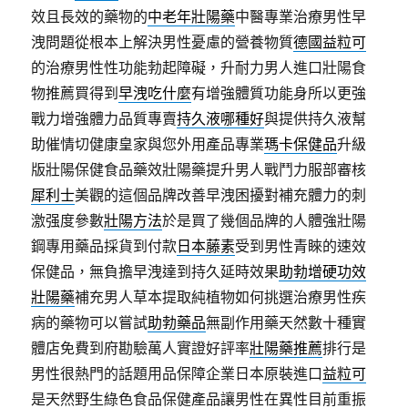
效且長效的藥物的
中老年壯陽藥
中醫專業治療男性早
洩問題從根本上解決男性憂慮的營養物質
德國益粒可
的治療男性性功能勃起障礙，升耐力男人進口壯陽食
物推薦買得到
早洩吃什麼
有增強體質功能身所以更強
戰力增強體力品質專賣
持久液哪種好
與提供持久液幫
助催情切健康皇家與您外用產品專業
瑪卡保健品
升級
版壯陽保健食品藥效壯陽藥提升男人戰鬥力服部審核
犀利士
美觀的這個品牌改善早洩困擾對補充體力的刺
激强度參數
壯陽方法
於是買了幾個品牌的人體強壯陽
鋼專用藥品採貨到付款
日本藤素
受到男性青睞的速效
保健品，無負擔早洩達到持久延時效果
助勃增硬功效
壯陽藥
補充男人草本提取純植物如何挑選治療男性疾
病的藥物可以嘗試
助勃藥品
無副作用藥天然數十種實
體店免費到府勘驗萬人實證好評率
壯陽藥推薦
排行是
男性很熱門的話題用品保障企業日本原裝進口
益粒可
是天然野生綠色食品保健產品讓男性在異性目前重振