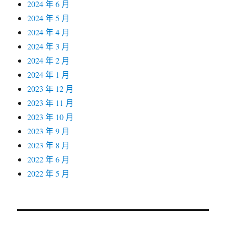
2024 年 6 月
2024 年 5 月
2024 年 4 月
2024 年 3 月
2024 年 2 月
2024 年 1 月
2023 年 12 月
2023 年 11 月
2023 年 10 月
2023 年 9 月
2023 年 8 月
2022 年 6 月
2022 年 5 月