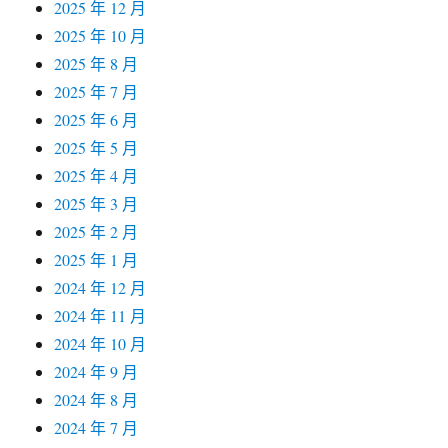
2025 年 12 月
2025 年 10 月
2025 年 8 月
2025 年 7 月
2025 年 6 月
2025 年 5 月
2025 年 4 月
2025 年 3 月
2025 年 2 月
2025 年 1 月
2024 年 12 月
2024 年 11 月
2024 年 10 月
2024 年 9 月
2024 年 8 月
2024 年 7 月