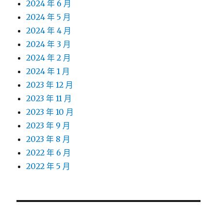
2024 年 6 月
2024 年 5 月
2024 年 4 月
2024 年 3 月
2024 年 2 月
2024 年 1 月
2023 年 12 月
2023 年 11 月
2023 年 10 月
2023 年 9 月
2023 年 8 月
2022 年 6 月
2022 年 5 月