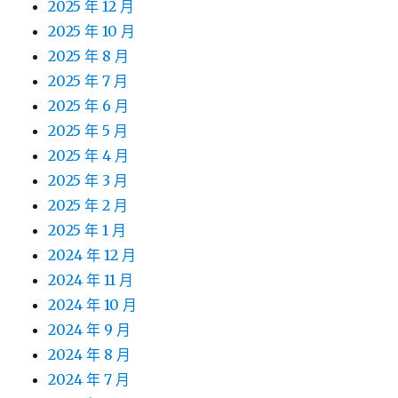
2025 年 12 月
2025 年 10 月
2025 年 8 月
2025 年 7 月
2025 年 6 月
2025 年 5 月
2025 年 4 月
2025 年 3 月
2025 年 2 月
2025 年 1 月
2024 年 12 月
2024 年 11 月
2024 年 10 月
2024 年 9 月
2024 年 8 月
2024 年 7 月