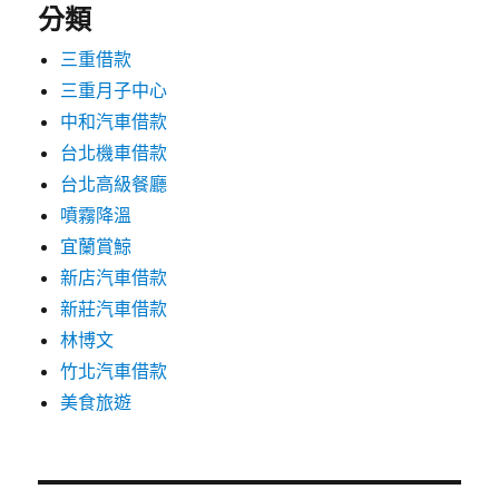
分類
三重借款
三重月子中心
中和汽車借款
台北機車借款
台北高級餐廳
噴霧降溫
宜蘭賞鯨
新店汽車借款
新莊汽車借款
林博文
竹北汽車借款
美食旅遊