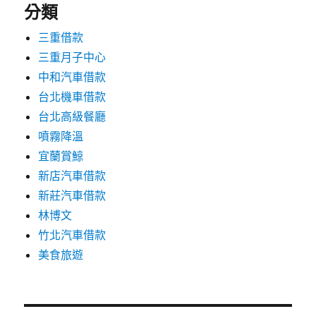
分類
三重借款
三重月子中心
中和汽車借款
台北機車借款
台北高級餐廳
噴霧降溫
宜蘭賞鯨
新店汽車借款
新莊汽車借款
林博文
竹北汽車借款
美食旅遊