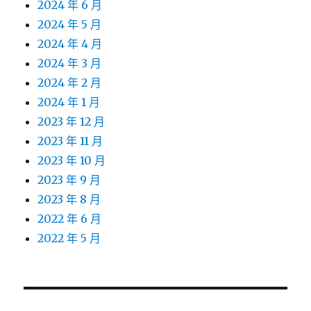
2024 年 6 月
2024 年 5 月
2024 年 4 月
2024 年 3 月
2024 年 2 月
2024 年 1 月
2023 年 12 月
2023 年 11 月
2023 年 10 月
2023 年 9 月
2023 年 8 月
2022 年 6 月
2022 年 5 月