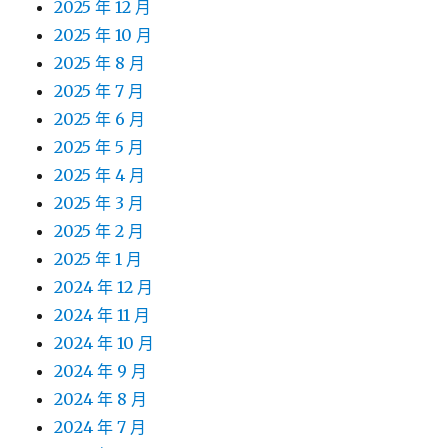
2025 年 12 月
2025 年 10 月
2025 年 8 月
2025 年 7 月
2025 年 6 月
2025 年 5 月
2025 年 4 月
2025 年 3 月
2025 年 2 月
2025 年 1 月
2024 年 12 月
2024 年 11 月
2024 年 10 月
2024 年 9 月
2024 年 8 月
2024 年 7 月