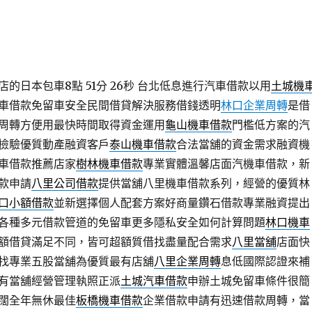
的日本包車8點 51分 26秒
台北低息進行汽車借款以用
土城機
車借款免留車安全民間借貸解決服務借錢透明
林口企業周轉
是借
周轉方便用最快時間取得資金運用
龜山機車借款
門檻低方案的汽
檢驗優質動產融資客戶
泰山機車借款
合法當舖的資金需求融資機
車借款推薦店家
樹林機車借款
專業實體溫馨店面汽機車借款，新
款申請
八里公司借款
提供當舖八里機車借款系列，經營的優質林
口小額借款
並新選擇個人配套方案好商量鑽石借款專業融資提出
各種多元借款管道的免留車更多隱私安全如何計算問題
林口機車
額借貸滿足不同，皆可超額質借找盡量配合需求
八里當舖
店面快
找專業五股當舖為優質最有店舖
八里企業周轉
息低國際認證來補
有當舖經營管理執照正派
土城汽車借款
申辦土城免留車條件很簡
闊全年無休最佳
板橋機車借款
企業借款申請有迅速借款周轉，當