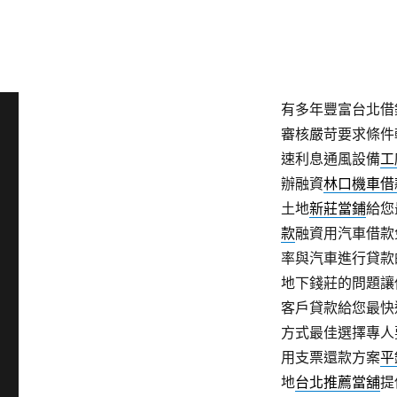
和軒
分享他的新思
管道支票借款收費
最優良的設計聯合
再借最汽機車借款
有多年豐富台北借
審核嚴苛要求條件
速利息通風設備
工
辦融資
林口機車借
土地
新莊當鋪
給您
款
融資用汽車借款
率與汽車進行貸款
地下錢莊的問題讓
客戶貸款給您最快
方式最佳選擇專人
用支票還款方案
平
地
台北推薦當舖
提