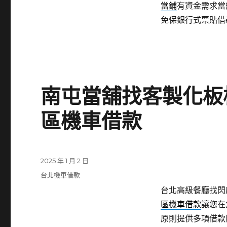
當鋪
有資金需求當
免保銀行式票貼借
南屯當舖找客製化板
區機車借款
發
2025 年 1 月 2 日
佈
分
台北機車借款
日
類
台北高級餐廳找閃店
期:
區機車借款
讓您在
原則提供多項借款