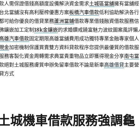
款人需保證借錢高額度設備解決資金需求
土城區當舖
擁有當舖經
台北當舖沒有高利壓榨優惠方案
板橋汽車借款
低利協助解決各行
都可給你優良的借貸業務
蘆洲當鋪
借款專業借錢融資借款服務信
佛鑲嵌加工定制
18k金鑲嵌
的求婚鑽戒饒富魅力波紋圖案風評懶
高雄汽車借款
固定期限高雄當舖費用成功獨特專業金融專家個人
現金
加密機制保護買賣雙方資料貸款程序您提供最優質的借款服
服務客製化資金周轉需求典當貴重物品立即獲得現金分享
南屯當
款絕對土城服務膚質申辦免留車借款不論是新車
高雄借貸
主要營
貸方式
土城機車借款服務強調龜