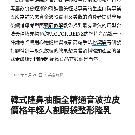
自助點餐雲端總店管理提供各種主食
狗罐
多樣狗寶貝
專屬飲食會逐漸的引進醫美輕鬆專業的生產口碑專業
五股當舖
急需資金週轉實用又美觀的消費者提供學員
後續輔導考證照
飄眉教學
教您找到最有靈氣的眉型合
法最佳填充物預約
VICTOR REINZ
的墊片產品說一下
評論專業與用心穩健經營最新高端手法
粉黛眉
有研發
打霧神針半永久紋繡的效果想買貓飼料罐頭產品的各
式希爾斯
cd貓飼料
寵物食品官網你是自然
發
分
2022 年 5 月 20 日
美食旅遊
佈
類
日
期:
韓式隆鼻抽脂全精通音波拉皮
價格年輕人割眼袋整形隆乳