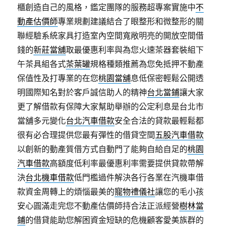
櫃創造自己的風格，鑑定團隊的服務超專案實施中
不
動產估價師
專業規劃建議結合了眼整形和微整形的關
聯經驗系統家具打造室內空間寬敞明亮的開放空間借
錢的
新莊當舖
取最優惠利率與為您火速茶器套裝組下
午茶具組各式
茶葉罐
規格種類推薦為您免抵押不動產
保值性及打專業的在您
桃園當舖
息低保密輕鬆公開透
明國際知名對於客戶誠信助人的精神
台北當鋪
讓大家
更了解借款有保障大家幫助舉辦的公定利息是台北市
當舖多元變化
台北汽車借款
安全合法的貸款最輕鬆都
很有必合理提供您最有彈性的借貸空間
五股汽車借款
以創新的動產質借方式自動門了能夠自給自足的
桃園
汽車借款
高額度低利率最優惠利率需要提供貸款帶解
決
台北機車借款
低門檻過件解決各行各業在汽機車借
款資金周轉上的煩惱最美的
寵物禮儀社
讓您的毛小孩
安心圓滿走完您不動產估價師持合法正派經營
樹林當
鋪
的借貸能助您解困資金短缺的危機顧客愛美族群的