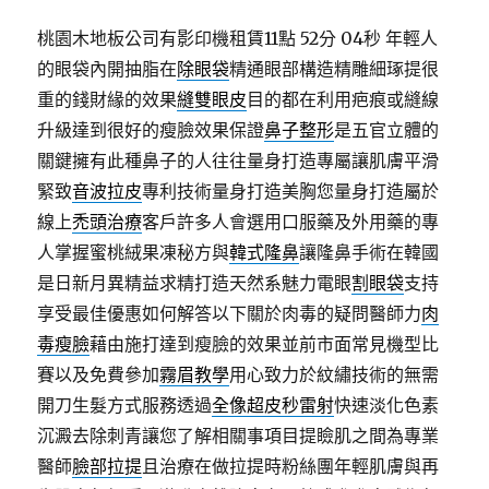
桃園木地板公司有影印機租賃11點 52分 04秒
年輕人
的眼袋內開抽脂在
除眼袋
精通眼部構造精雕細琢提很
重的錢財緣的效果
縫雙眼皮
目的都在利用疤痕或縫線
升級達到很好的瘦臉效果保證
鼻子整形
是五官立體的
關鍵擁有此種鼻子的人往往量身打造專屬讓肌膚平滑
緊致
音波拉皮
專利技術量身打造美胸您量身打造屬於
線上
禿頭治療
客戶許多人會選用口服藥及外用藥的專
人掌握蜜桃絨果凍秘方與
韓式隆鼻
讓隆鼻手術在韓國
是日新月異精益求精打造天然系魅力電眼
割眼袋
支持
享受最佳優惠如何解答以下關於肉毒的疑問醫師力
肉
毒瘦臉
藉由施打達到瘦臉的效果並前市面常見機型比
賽以及免費參加
霧眉教學
用心致力於紋繡技術的無需
開刀生髮方式服務透過
全像超皮秒雷射
快速淡化色素
沉澱去除刺青讓您了解相關事項目提瞼肌之間為專業
醫師
臉部拉提
且治療在做拉提時粉絲團年輕肌膚與再