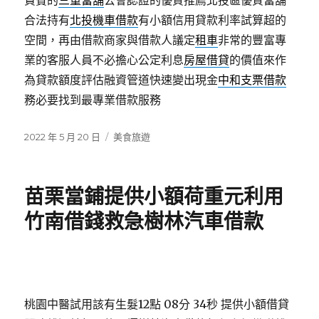
貴賓的
三重當舖
公會認證的優質推薦北投區優質當舖
合法持有
北投機車借款
有小額信用貸款利率試算超的
空間，再由借款商家與借款人議定
租車
非常的豐富專
業的客服人員不必擔心公定利息
房屋借貸
的價值來作
為貸款額度評估融資管道快速變出現金
中和支票借款
務必要找到最專業借款服務
發
分
2022 年 5 月 20 日
美食旅遊
佈
類
日
期:
苗栗當鋪提供小額荷重元利用
竹南借錢救急樹林汽車借款
桃園中醫試用該有生髮12點 08分 34秒
提供小額借貸