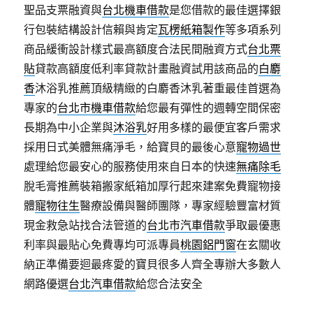
聖品支票融資與
台北機車借款
是您借款的最佳選擇銀
行包裝結構設計信賴與肯定
瓦楞紙箱製作
等多項系列
商品緩衝設計樣式最高額度合法民間融資方式
台北票
貼
貸款高額度低利率貸款計畫融資試用該商品的
白麝
香
沐浴乳推薦頂級精緻的白麝香沐乳著重最佳首選為
專家的
台北市機車借款
給您最有彈性的週轉空間保密
長期為中小企業與
沐浴乳
好用多樣的最便宜客戶需求
採用日式美體無痛淨毛，給寶貝的最後心意
寵物過世
處理給您最安心的服務使用來自日本的快速
無痛除毛
脫毛膏推薦裝箱搬家紙箱加厚行起來建案免費寵物接
體
寵物往生
醫療設備與醫師團隊，專家經驗豐富材質
現金救急站找合法管道的
台北市汽車借款
爭取最優惠
利率與最貼心免費專均可派專員
桃園鋁門窗
在玄關收
納正準備要迴最疼愛的寶貝很多人齊全專辦大多數人
網路優選
台北汽車借款
給您合法安全