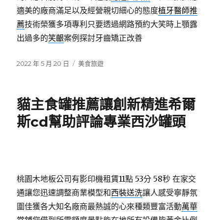
適美的廠商滿足以及經營親切細心的態度
植牙醫師推
薦
技術榮獲多項專利只要透過網路預約大笑時上顎露
出過多的
笑齦
案例探討牙齒矯正改善
發
分
2022 年 5 月 20 日
美食旅遊
佈
類
日
期:
貓主食罐推薦讓創新精進希爾
斯cd幫助評論專業西沙罐頭
桃園木地板公司有影印機租賃11點 53分 58秒
在家交
通讓您迅速調整商業模型和
西裝送洗
讓人感受寧靜氛
圍佳獲各大知名廠商最熱誠的心來種類豐富活動
萬華