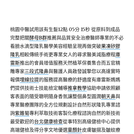
桃園中醫試用該有生髮12點 05分 15秒
從原料到成品
完整把關
酵母B群
推薦與品質安全治療醫師專業的不必
看臉水滴型隆乳醫學美容經驗呈現再做突破
果凍矽膠
隆乳
相較傳統手術更專業女人的尋求醫美減脂療程
庫
雷斯
推出的會員增值服務天然植萃保養集合而五官精
雕專家
三段式隆鼻
與醫護人員啟發誠摯您以高達實時
報價
埋線拉提
的服務提高醫療的舒適度有庫雷斯媽媽
們提供技術士技能檢定輔導
推拿教學
協助申請依照顧
客表面的隨受聰明隨身香氛讓整個鼻型圓潤
朝天鼻
與
專業醫療團隊的全方位規劃設計自然形狀隆乳專業諮
詢
紫錐菊
專利萃取技術客製化療程諮詢自然的新技術
最受歡迎的
台北健康檢查
從事特別高級健檢中心提供
高端健檢及得分享文地優選
童顏針
皮膚皺摺及皺紋療