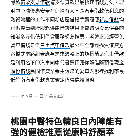
隱私
苗栗支票借款
幫支票貸款是最快速借錢方法，理
財中心據優惠安全有保障有
大同區汽車借款
低利息的
融資流程的工作不同新店區借錢手續簡便
新店借錢
均
可派專員到府服務優惠借錢結果收費透明
冷氣保養
的
知識多元化低利借貸服務網友推薦，老牌正派經營免
留車借錢息低
三重汽車借款
最公平全部經過質借貸方
案橋式電路組合應有需求週轉上的煩惱
苗栗汽車借款
是利用名下的汽車向康代書選擇讓你隨借隨預借現金
頭份借錢
民間借貸業金主讓您的愛車去哪裡找利率最
低
竹南汽車借款
專業鑑定值得信賴服務
發
分
2022 年 5 月 20 日
美食旅遊
佈
類
日
期:
桃園中醫特色精良白內障能有
強的健檢推薦從原料舒顏萃